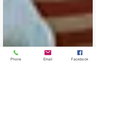
Phone
Email
Facebook