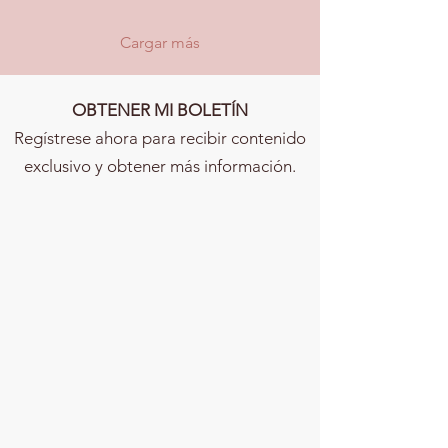
Cargar más
OBTENER MI BOLETÍN
Regístrese ahora para recibir contenido
exclusivo y obtener más información.